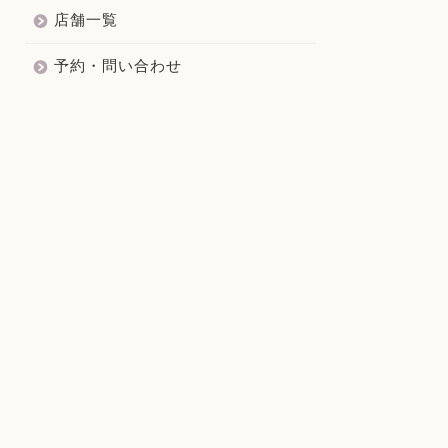
店舗一覧
予約・問い合わせ