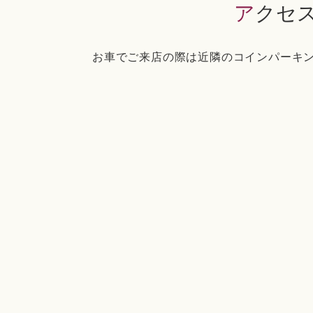
アクセ
お車でご来店の際は近隣のコインパーキ