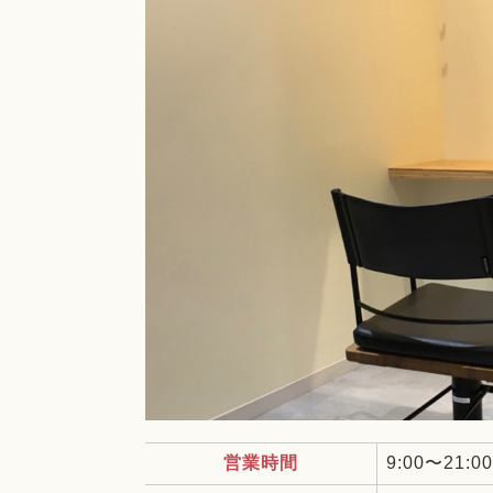
営業時間
9:00〜21:00