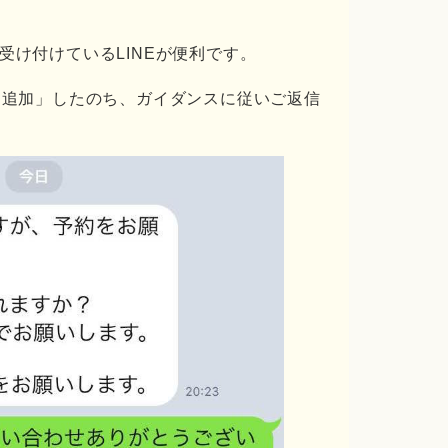
受け付けているLINEが便利です。
だち追加」したのち、ガイダンスに従いご返信