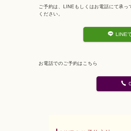
ご予約は、LINEもしくはお電話にて承
ください。
LIN
お電話でのご予約はこちら
0