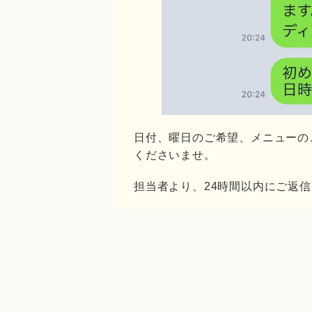
日付、曜日のご希望、メニューの
くださいませ。
担当者より、24時間以内にご返