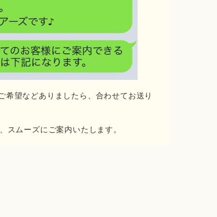
ご希望などありましたら、合わせてお送り
信、スムーズにご案内いたします。