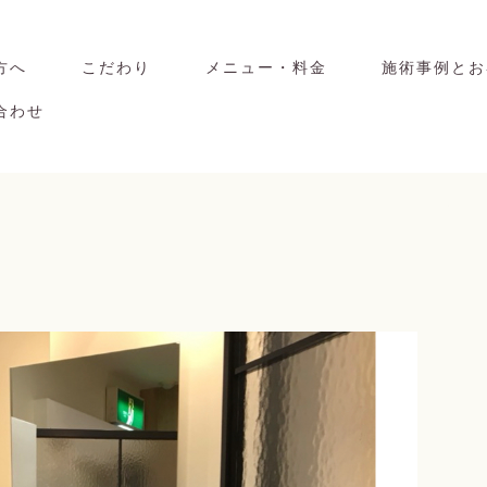
方へ
こだわり
メニュー・料金
施術事例とお
合わせ