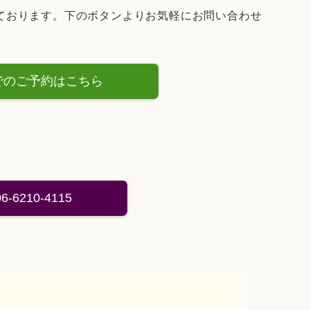
っております。下のボタンよりお気軽にお問い合わせ
Eでのご予約はこちら
6-6210-4115