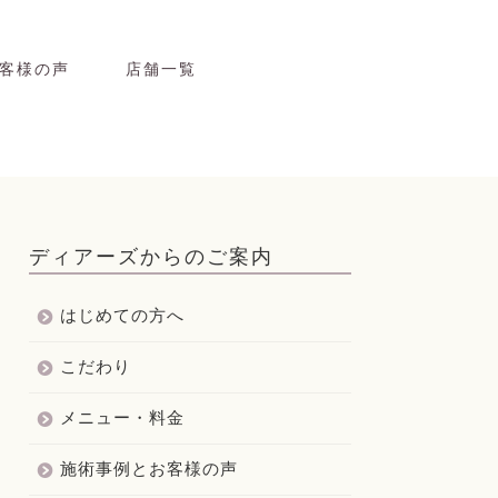
客様の声
店舗一覧
ディアーズからのご案内
はじめての方へ
こだわり
メニュー・料金
施術事例とお客様の声