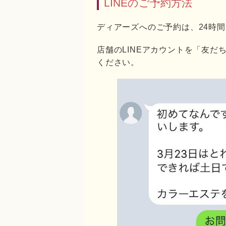
LINEのご予約方法
ディアーズへのご予約は、24時間
店舗のLINEアカウントを「友
ください。