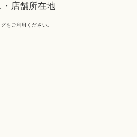
ス・店舗所在地
ングをご利用ください。